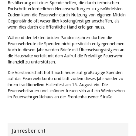
Bevölkerung mit einer Spende helfen, die durch technischen
Fortschritt erforderlichen Neuanschaffungen zu gewährleisten.
Zudem kann die Feuerwehr durch Nutzung von eigenen Mitteln
Gegenstände oft wesentlich kostengünstiger anschaffen, als
wenn dies durch die öffentliche Hand erfolgen muss.
Während der letzten beiden Pandemiejahren durften die
Feuerwehrleute die Spenden nicht persönlich entgegennehmen.
Auch in diesem Jahr werden Briefe mit Überweisungsträgern an
die Haushalte verteilt mit dem Aufruf die Freiwillige Feuerwehr
finanziell zu unterstützen.
Die Vorstandschaft hofft auch heuer auf großzügige Spenden
auf das Feuerwehrkonto und lädt zudem dieses Jahr wieder zu
ihrem traditionellem Hallenfest am 15. August ein. Die
Feuerwehrfrauen und -männer freuen sich auf ein Wiedersehen
im Feuerwehrgerätehaus an der Frontenhausener Straße.
Jahresbericht