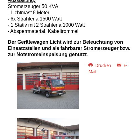
Ausstattung:
Stromerzeuger 50 KVA
- Lichtmast 8 Meter
-
6x Strahler a 1500 Watt
- 1 Stativ mit 2 Strahler a 1000 Watt
- Absperrmaterial, Kabeltrommel
Der Gerätewagen Licht wird zur Beleuchtung von
Einsatzstellen und als fahrbarer Stromerzeuger bzw.
zur Notstromeinspeisung genutzt
.
Drucken
E-
Mail