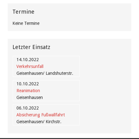
Termine
Keine Termine
Letzter Einsatz
14.10.2022
Verkehrsunfall
Geisenhausen/ Landshuterstr.
10.10.2022
Reanimation
Geisenhausen
06.10.2022
Absicherung Fußwallfahrt
Geisenhausen/ Kirchstr.