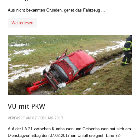
Aus nicht bekannten Gründen, geriet das Fahrzeug ...
Weiterlesen
VU mit PKW
VERFASST AM
07. FEBRUAR 2017
.
Auf der LA 21 zwischen Kumhausen und Geisenhausen hat sich am
Dienstagvormittag den 07.02.2017 ein Unfall ereignet. Eine 72-