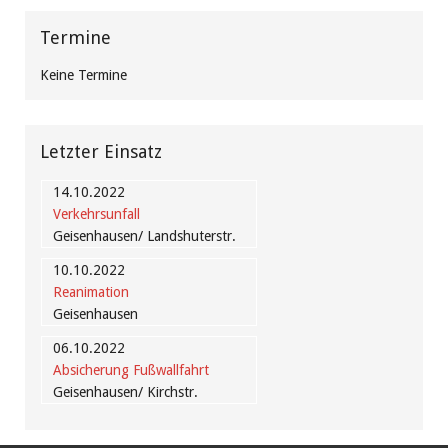
Termine
Keine Termine
Letzter Einsatz
14.10.2022
Verkehrsunfall
Geisenhausen/ Landshuterstr.
10.10.2022
Reanimation
Geisenhausen
06.10.2022
Absicherung Fußwallfahrt
Geisenhausen/ Kirchstr.