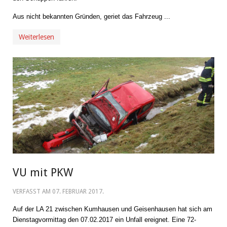
Aus nicht bekannten Gründen, geriet das Fahrzeug ...
Weiterlesen
VU mit PKW
VERFASST AM
07. FEBRUAR 2017
.
Auf der LA 21 zwischen Kumhausen und Geisenhausen hat sich am
Dienstagvormittag den 07.02.2017 ein Unfall ereignet. Eine 72-