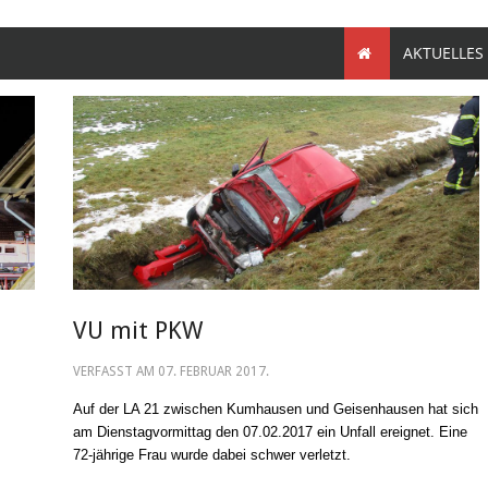
AKTUELLES
VU mit PKW
VERFASST AM
07. FEBRUAR 2017
.
Auf der LA 21 zwischen Kumhausen und Geisenhausen hat sich
am Dienstagvormittag den 07.02.2017 ein Unfall ereignet. Eine
72-jährige Frau wurde dabei schwer verletzt.