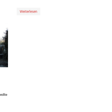
Weiterlesen
ollte