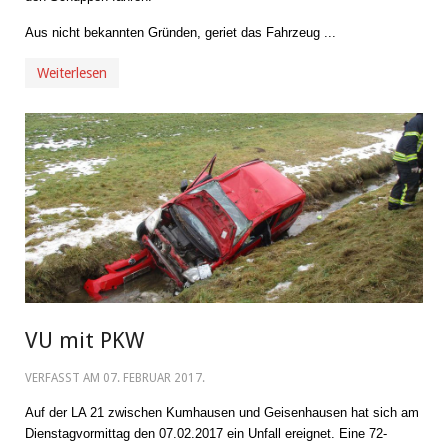
Aus nicht bekannten Gründen, geriet das Fahrzeug ...
Weiterlesen
VU mit PKW
VERFASST AM
07. FEBRUAR 2017
.
Auf der LA 21 zwischen Kumhausen und Geisenhausen hat sich am
Dienstagvormittag den 07.02.2017 ein Unfall ereignet. Eine 72-