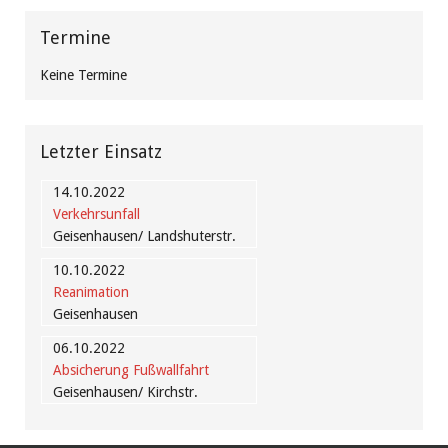
Termine
Keine Termine
Letzter Einsatz
14.10.2022
Verkehrsunfall
Geisenhausen/ Landshuterstr.
10.10.2022
Reanimation
Geisenhausen
06.10.2022
Absicherung Fußwallfahrt
Geisenhausen/ Kirchstr.