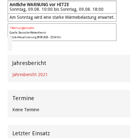
Amtliche WARNUNG vor HITZE
Sonntag, 09.08. 10:00 bis Sonntag, 09.08. 18:00
Am Sonntag wird eine starke Wärmebelastung erwartet.
1 Warnung(en) aktiv
Quelle: Deutsche Wetterdienst
Letzte Aktualisierung 08.08.2026 - 23:54 Uhr
Jahresbericht
Jahresbericht 2021
Termine
Keine Termine
Letzter Einsatz